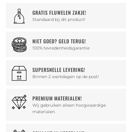
GRATIS FLUWELEN ZAKJE!
Standaard bij dit product!
NIET GOED? GELD TERUG!
100% tevredenheidsgarantie
SUPERSNELLE LEVERING!
Binnen 2 werkdagen op de post!
PREMIUM MATERIALEN!
Wij gebruiken alleen hoogwaardige
materialen.