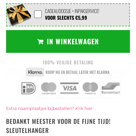
CADEAUDOOSJE + INPAKSERVICE!
VOOR SLECHTS
€5,99
IN WINKELWAGEN
100% VEILIGE BETALING
Extra naamplaatjes bijbestellen? Klik hier
BEDANKT MEESTER VOOR DE FIJNE TIJD!
SLEUTELHANGER