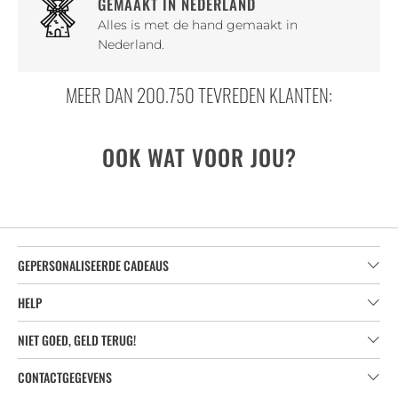
GEMAAKT IN NEDERLAND
Alles is met de hand gemaakt in
Nederland.
MEER DAN 200.750 TEVREDEN KLANTEN:
OOK WAT VOOR JOU?
GEPERSONALISEERDE CADEAUS
HELP
NIET GOED, GELD TERUG!
CONTACTGEGEVENS