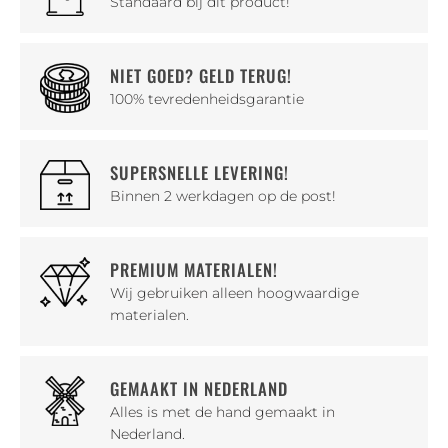
Standaard bij dit product!
NIET GOED? GELD TERUG!
100% tevredenheidsgarantie
SUPERSNELLE LEVERING!
Binnen 2 werkdagen op de post!
PREMIUM MATERIALEN!
Wij gebruiken alleen hoogwaardige
materialen.
GEMAAKT IN NEDERLAND
Alles is met de hand gemaakt in
Nederland.