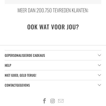
MEER DAN 200.750 TEVREDEN KLANTEN:
OOK WAT VOOR JOU?
GEPERSONALISEERDE CADEAUS
HELP
NIET GOED, GELD TERUG!
CONTACTGEGEVENS