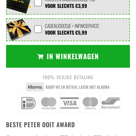
VOOR SLECHTS
€3,99
CADEAUDOOSJE + INPAKSERVICE!
VOOR SLECHTS
€5,99
IN WINKELWAGEN
100% VEILIGE BETALING
BESTE PETER OOIT AWARD