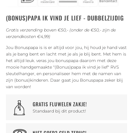
(BONUS)PAPA IK VIND JE LIEF - DUBBELZIJDIG
Gratis verzending boven €50,- (onder de €50,- zijn de
verzendkosten €4,99)
Jou Bonuspapa is is er altijd voor jou, hij houd je hand vast
als je bang bent en lacht met je als je blij bent. Met hem is
het altijd leuk. veras jou bonuspapa daarom met deze
mooie handgemaakte "(Bonus)papa ik vind je lief" RVS
sleutelhanger, en personaliseer hem met de namen van
zijn (bonus)kinderen. Daar gaat jou Bonuspapa zeker blij
van worden!
GRATIS FLUWELEN ZAKJE!
Standaard bij dit product!
NIET GOED? GELD TERUG!