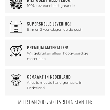
100% tevredenheidsgarantie
SUPERSNELLE LEVERING!
Binnen 2 werkdagen op de post!
PREMIUM MATERIALEN!
Wij gebruiken alleen hoogwaardige
materialen.
GEMAAKT IN NEDERLAND
Alles is met de hand gemaakt in
Nederland.
MEER DAN 200.750 TEVREDEN KLANTEN: