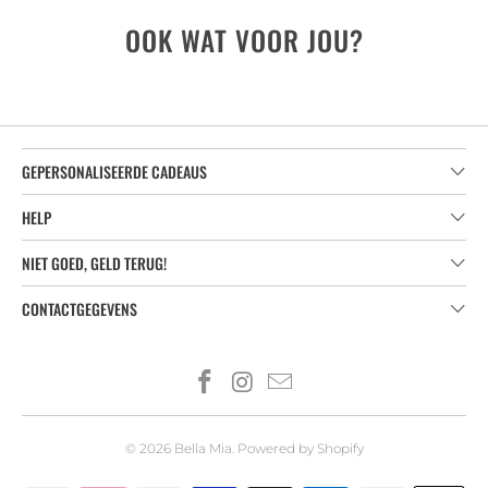
OOK WAT VOOR JOU?
GEPERSONALISEERDE CADEAUS
HELP
NIET GOED, GELD TERUG!
CONTACTGEGEVENS
© 2026
Bella Mia
. Powered by Shopify