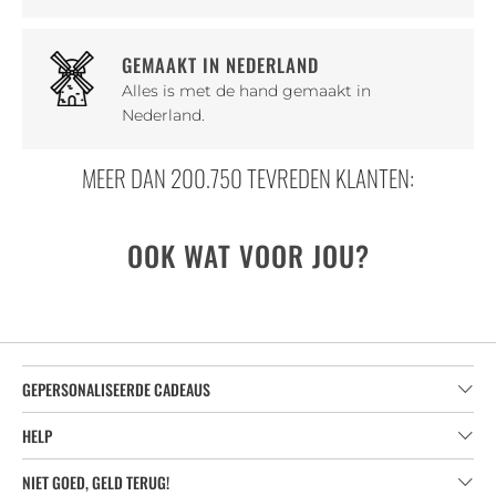
GEMAAKT IN NEDERLAND
Alles is met de hand gemaakt in
Nederland.
MEER DAN 200.750 TEVREDEN KLANTEN:
OOK WAT VOOR JOU?
GEPERSONALISEERDE CADEAUS
HELP
NIET GOED, GELD TERUG!