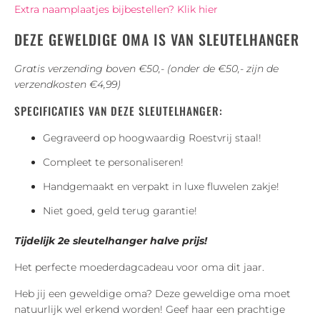
Extra naamplaatjes bijbestellen? Klik hier
DEZE GEWELDIGE OMA IS VAN SLEUTELHANGER
Gratis verzending boven €50,- (onder de €50,- zijn de
verzendkosten €4,99)
SPECIFICATIES VAN DEZE SLEUTELHANGER:
Gegraveerd op hoogwaardig Roestvrij staal!
Compleet te personaliseren!
Handgemaakt en verpakt in luxe fluwelen zakje!
Niet goed, geld terug garantie!
Tijdelijk 2e sleutelhanger halve prijs!
Het perfecte moederdagcadeau voor oma dit jaar.
Heb jij een geweldige oma? Deze geweldige oma moet
natuurlijk wel erkend worden! Geef haar een prachtige