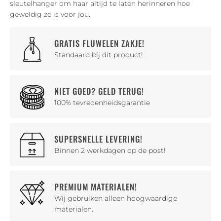
sleutelhanger om haar altijd te laten herinneren hoe
geweldig ze is voor jou.
GRATIS FLUWELEN ZAKJE!
Standaard bij dit product!
NIET GOED? GELD TERUG!
100% tevredenheidsgarantie
SUPERSNELLE LEVERING!
Binnen 2 werkdagen op de post!
PREMIUM MATERIALEN!
Wij gebruiken alleen hoogwaardige
materialen.