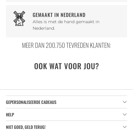
GEMAAKT IN NEDERLAND
Alles is met de hand gemaakt in
Nederland.
MEER DAN 200.750 TEVREDEN KLANTEN:
OOK WAT VOOR JOU?
GEPERSONALISEERDE CADEAUS
HELP
NIET GOED, GELD TERUG!