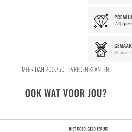
PREMIU
Wij gebr
GEMAAK
Alles is
MEER DAN 200.750 TEVREDEN KLANTEN:
OOK WAT VOOR JOU?
NIET GOED, GELD TERUG!