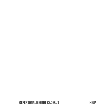
GEPERSONALISEERDE CADEAUS
HELP