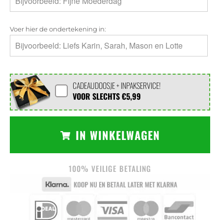
Voer hier de ondertekening in:
CADEAUDOOSJE + INPAKSERVICE!
VOOR SLECHTS
€5,99
IN WINKELWAGEN
100% VEILIGE BETALING