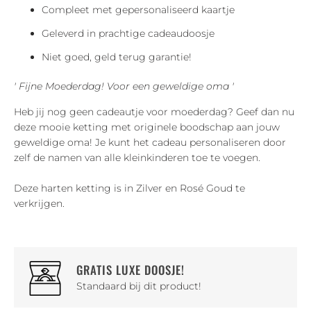
Compleet met gepersonaliseerd kaartje
Geleverd in prachtige cadeaudoosje
Niet goed, geld terug garantie!
' Fijne Moederdag! Voor een geweldige oma '
Heb jij nog geen cadeautje voor moederdag? Geef dan nu
deze mooie ketting met originele boodschap aan jouw
geweldige oma! Je kunt het cadeau personaliseren door
zelf de namen van alle kleinkinderen toe te voegen.
Deze harten ketting is in Zilver en Rosé Goud te
verkrijgen.
GRATIS LUXE DOOSJE!
Standaard bij dit product!