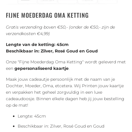
FIJNE MOEDERDAG OMA KETTING
Gratis verzending boven €50,- (onder de €50,- zijn de
verzendkosten €4,99)
Lengte van de ketting: 45cm
Beschikbaar in: Zilver, Rosé Goud en Goud
Onze "Fijne Moederdag Oma Ketting" wordt geleverd met
een
gepersonaliseerd kaartje
.
Maak jouw cadeautje persoonlijk met de naam van je
Dochter, Moeder, Oma, etcetera. Wij Printen jouw kaartje
en verpakken het geheel zorgvuldig in een luxe
cadeaudoosje. Binnen elkele dagen heb jij jouw bestelling
op de mat!
Lengte: 45cm
Beschikbaar in: Zilver, Rosé Goud en Goud