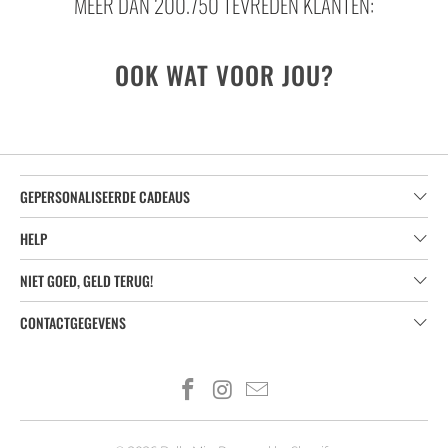
MEER DAN 200.750 TEVREDEN KLANTEN:
OOK WAT VOOR JOU?
GEPERSONALISEERDE CADEAUS
HELP
NIET GOED, GELD TERUG!
CONTACTGEGEVENS