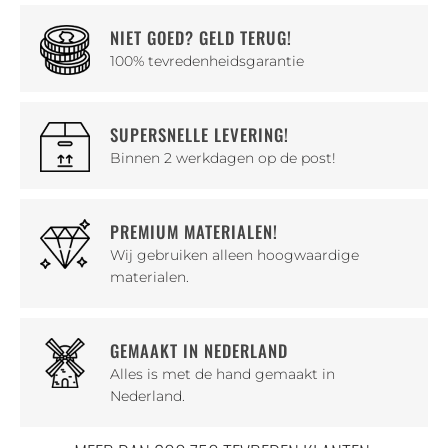
NIET GOED? GELD TERUG!
100% tevredenheidsgarantie
SUPERSNELLE LEVERING!
Binnen 2 werkdagen op de post!
PREMIUM MATERIALEN!
Wij gebruiken alleen hoogwaardige
materialen.
GEMAAKT IN NEDERLAND
Alles is met de hand gemaakt in
Nederland.