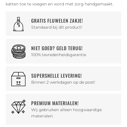
katten toe te voegen en word met zorg handgemaakt.
GRATIS FLUWELEN ZAKJE!
Standaard bij dit product!
NIET GOED? GELD TERUG!
100% tevredenheidsgarantie
SUPERSNELLE LEVERING!
Binnen 2 werkdagen op de post!
PREMIUM MATERIALEN!
Wij gebruiken alleen hoogwaardige
materialen.