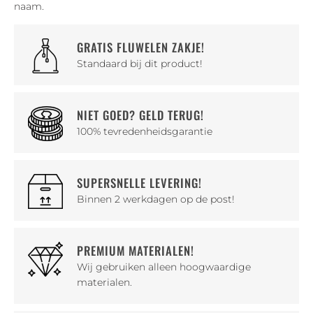
naam.
GRATIS FLUWELEN ZAKJE!
Standaard bij dit product!
NIET GOED? GELD TERUG!
100% tevredenheidsgarantie
SUPERSNELLE LEVERING!
Binnen 2 werkdagen op de post!
PREMIUM MATERIALEN!
Wij gebruiken alleen hoogwaardige
materialen.