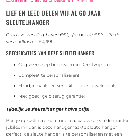
LIEF EN LEED DELEN WIJ AL 60 JAAR
SLEUTELHANGER
Gratis verzending boven €50,- (onder de €50,- zijn de
verzendkosten €4,99)
SPECIFICATIES VAN DEZE SLEUTELHANGER:
Gegraveerd op hoogwaardig Roestvrij staal!
Compleet te personaliseren!
Handgemaakt en verpakt in luxe fluwelen zakje!
Niet goed, geld terug garantie!
Tijdelijk 2e sleutelhanger halve prijs!
Ben je opzoek naar een mooi cadeau voor een diamanten
jubileum? dan is deze handgemaakte sleutelhanger
perfect! de sleutelhanger is te personaliseren met een