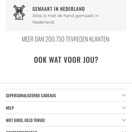
GEMAAKT IN NEDERLAND
Alles is met de hand gemaakt in
Nederland.
MEER DAN 200.750 TEVREDEN KLANTEN:
OOK WAT VOOR JOU?
GEPERSONALISEERDE CADEAUS
HELP
NIET GOED, GELD TERUG!