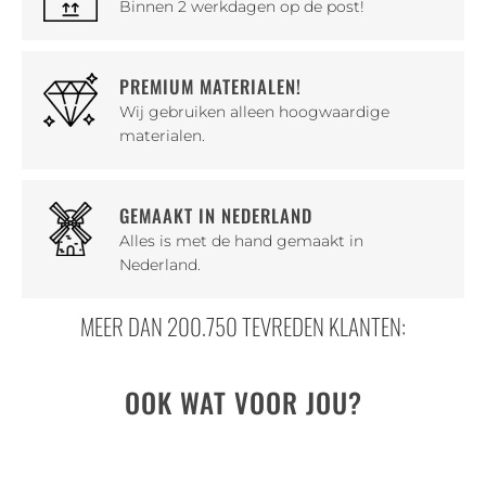
Binnen 2 werkdagen op de post!
PREMIUM MATERIALEN!
Wij gebruiken alleen hoogwaardige
materialen.
GEMAAKT IN NEDERLAND
Alles is met de hand gemaakt in
Nederland.
MEER DAN 200.750 TEVREDEN KLANTEN:
OOK WAT VOOR JOU?