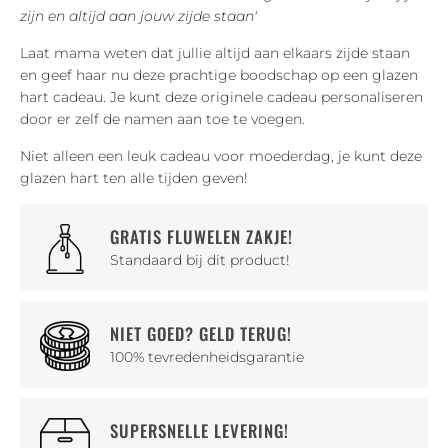
zijn en altijd aan jouw zijde staan'
Laat mama weten dat jullie altijd aan elkaars zijde staan
en geef haar nu deze prachtige boodschap op een glazen
hart cadeau. Je kunt deze originele cadeau personaliseren
door er zelf de namen aan toe te voegen.
Niet alleen een leuk cadeau voor moederdag, je kunt deze
glazen hart ten alle tijden geven!
GRATIS FLUWELEN ZAKJE!
Standaard bij dit product!
NIET GOED? GELD TERUG!
100% tevredenheidsgarantie
SUPERSNELLE LEVERING!